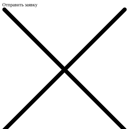
Отправить заявку