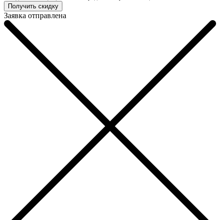
Заявка отправлена