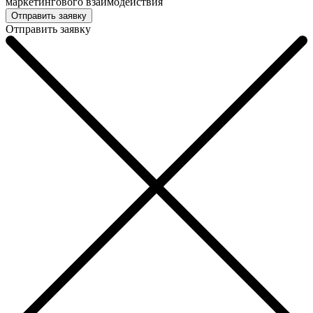
маркетингового взаимодействия
Отправить заявку