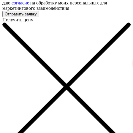
даю
согласие
на обработку моих персональных для
маркетингового взаимодействия
Получить цену