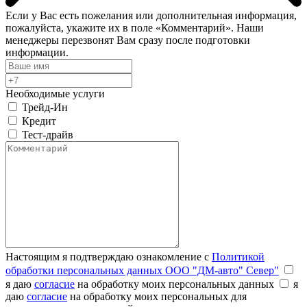
Если у Вас есть пожелания или дополнительная информация,
пожалуйста, укажите их в поле «Комментарий». Наши
менеджеры перезвонят Вам сразу после подготовки
информации.
Необходимые услуги
Трейд-Ин
Кредит
Тест-драйв
Настоящим я подтверждаю ознакомление с
Политикой
обработки персональных данных ООО "ДМ-авто" Север"
я даю
согласие
на обработку моих персональных данных
я
даю
согласие
на обработку моих персональных для