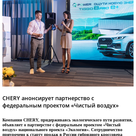
CHERY анонсирует партнерство с
федеральным проектом «Чистый воздух»
Компания CHERY, придерживаясь экологического пути развития,
объявляет о партнерстве c федеральным проектом «Чистый
воздух» национального проекта «Экология». Сотрудничество
приурочено к старту продаж в России гибридного кроссовера