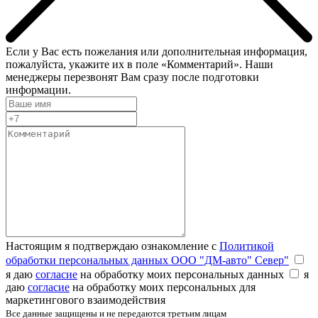
Если у Вас есть пожелания или дополнительная информация,
пожалуйста, укажите их в поле «Комментарий». Наши
менеджеры перезвонят Вам сразу после подготовки
информации.
Настоящим я подтверждаю ознакомление с
Политикой
обработки персональных данных ООО "ДМ-авто" Север"
я даю
согласие
на обработку моих персональных данных
я
даю
согласие
на обработку моих персональных для
маркетингового взаимодействия
Все данные защищены и не передаются третьим лицам