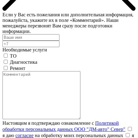
Если у Вас есть пожелания или дополнительная информация,
пожалуйста, укажите их в поле «Комментарий». Наши
менеджеры перезвонят Вам сразу после подготовки
информации.
Необходимые услуги
ТО
Диагностика
Ремонт
Настоящим я подтверждаю ознакомление с
Политикой
обработки персональных данных ООО "ДМ-авто" Север"
я даю
согласие
на обработку моих персональных данных
я