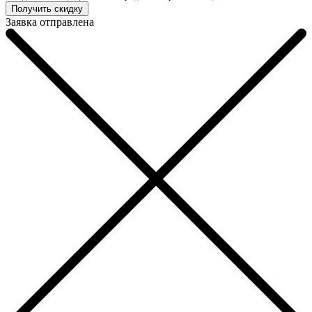
Заявка отправлена