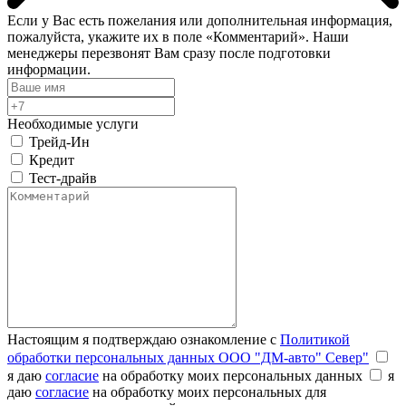
Если у Вас есть пожелания или дополнительная информация,
пожалуйста, укажите их в поле «Комментарий». Наши
менеджеры перезвонят Вам сразу после подготовки
информации.
Необходимые услуги
Трейд-Ин
Кредит
Тест-драйв
Настоящим я подтверждаю ознакомление с
Политикой
обработки персональных данных ООО "ДМ-авто" Север"
я даю
согласие
на обработку моих персональных данных
я
даю
согласие
на обработку моих персональных для