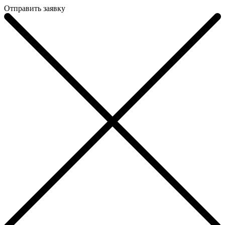
Отправить заявку