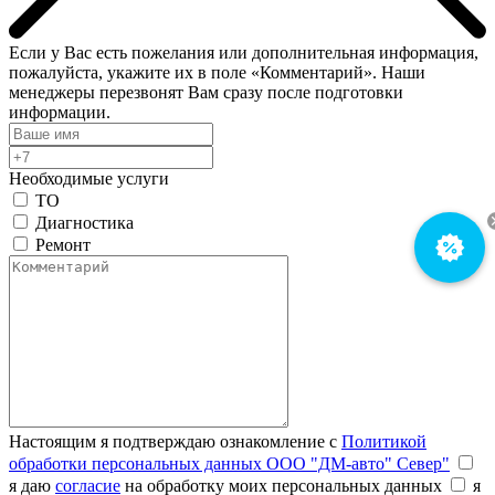
Если у Вас есть пожелания или дополнительная информация,
пожалуйста, укажите их в поле «Комментарий». Наши
менеджеры перезвонят Вам сразу после подготовки
информации.
Необходимые услуги
ТО
Диагностика
Ремонт
Настоящим я подтверждаю ознакомление с
Политикой
обработки персональных данных ООО "ДМ-авто" Север"
я даю
согласие
на обработку моих персональных данных
я