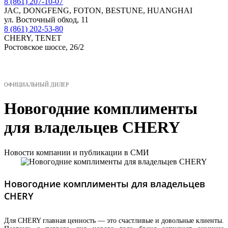
8 (861) 207-10-07
JAC, DONGFENG, FOTON, BESTUNE, HUANGHAI
ул. Восточный обход, 11
8 (861) 202-53-80
CHERY, TENET
Ростовское шоссе, 26/2
МЕНЮ
ОФИЦИАЛЬНЫЙ ДИЛЕР
Новогодние комплименты
для владельцев CHERY
Новости компании и публикации в СМИ
Новогодние комплименты для владельцев
CHERY
Для CHERY главная ценность — это счастливые и довольные клиенты.