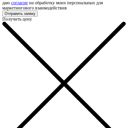
даю
согласие
на обработку моих персональных для
маркетингового взаимодействия
Получить цену