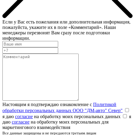
Если у Вас есть пожелания или дополнительная информация,
пожалуйста, укажите их в поле «Комментарий». Наши
менеджеры перезвонят Вам сразу после подготовки
информации.
Настоящим я подтверждаю ознакомление с
Политикой
обработки персональных данных ООО "ДМ-авто" Север"
я даю
согласие
на обработку моих персональных данных
я
даю
согласие
на обработку моих персональных для
маркетингового взаимодействия
Все данные защищены и не передаются третьим лицам