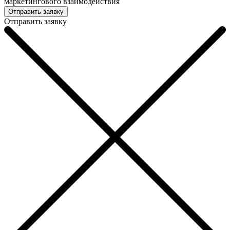
маркетингового взаимодействия
Отправить заявку