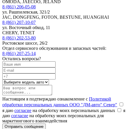
OMODA, JAECOO, JELAND
8 (861) 206-05-08
ул. Рашпилевская, 321/2
JAC, DONGFENG, FOTON, BESTUNE, HUANGHAI
8 (861) 207-10-07
ул. Восточный обход, 11
CHERY, TENET
8 (861) 202-53-80
Ростовское шоссе, 26/2
Отдел сервисного обслуживания и запасных частей:
8 (861) 207-25-14
Остались вопросы?
Настоящим я подтверждаю ознакомление с
Политикой
обработки персональных данных ООО "ДМ-авто" Север"
я даю
согласие
на обработку моих персональных данных
я
даю
согласие
на обработку моих персональных для
маркетингового взаимодействия