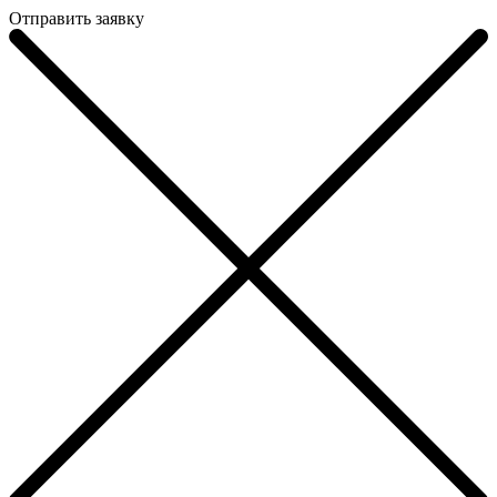
Отправить заявку