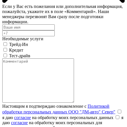
Если у Вас есть пожелания или дополнительная информация,
пожалуйста, укажите их в поле «Комментарий». Наши
менеджеры перезвонят Вам сразу после подготовки
информации.
Необходимые услуги
Трейд-Ин
Кредит
Тест-драйв
Настоящим я подтверждаю ознакомление с
Политикой
обработки персональных данных ООО "ДМ-авто" Север"
я даю
согласие
на обработку моих персональных данных
я
даю
согласие
на обработку моих персональных для