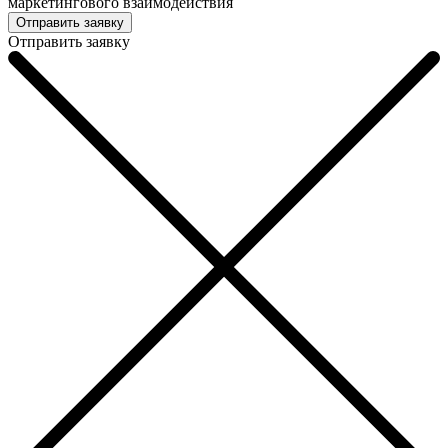
маркетингового взаимодействия
Отправить заявку