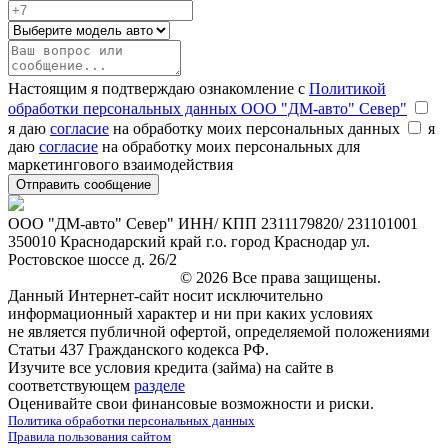
Настоящим я подтверждаю ознакомление с
Политикой
обработки персональных данных ООО "ДМ-авто" Север"
я даю
согласие
на обработку моих персональных данных
я
даю
согласие
на обработку моих персональных для
маркетингового взаимодействия
ООО "ДМ-авто" Север" ИНН/ КПП 2311179820/ 231101001
350010 Краснодарский край г.о. город Краснодар ул.
Ростовское шоссе д. 26/2
marketing@leon-avto.com
© 2026 Все права защищены.
Данный Интернет-сайт носит исключительно
информационный характер и ни при каких условиях
не является публичной офертой, определяемой положениями
Статьи 437 Гражданского кодекса РФ.
Изучите все условия кредита (займа) на сайте в
соответствующем
разделе
Оценивайте свои финансовые возможности и риски.
Политика обработки персональных данных
Правила пользования сайтом