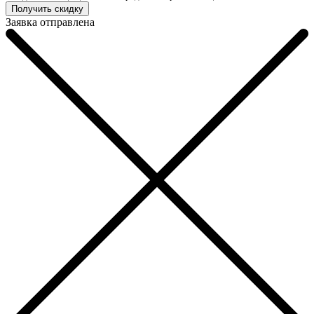
Заявка отправлена