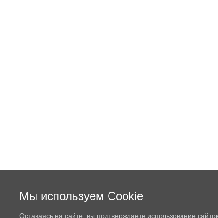
Мы используем Cookie
Оставаясь на сайте, вы подтверждаете использование сайто