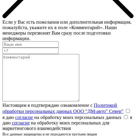
Если у Вас есть пожелания или дополнительная информация,
пожалуйста, укажите их в поле «Комментарий». Наши
менеджеры перезвонят Вам сразу после подготовки
информации.
Настоящим я подтверждаю ознакомление с
Политикой
обработки персональных данных ООО "ДМ-авто" Север"
я даю
согласие
на обработку моих персональных данных
я
даю
согласие
на обработку моих персональных для
маркетингового взаимодействия
Все данные защищены и не передаются третьим лицам