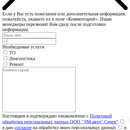
Если у Вас есть пожелания или дополнительная информация,
пожалуйста, укажите их в поле «Комментарий». Наши
менеджеры перезвонят Вам сразу после подготовки
информации.
Необходимые услуги
ТО
Диагностика
Ремонт
Настоящим я подтверждаю ознакомление с
Политикой
обработки персональных данных ООО "ДМ-авто" Север"
я даю
согласие
на обработку моих персональных данных
я