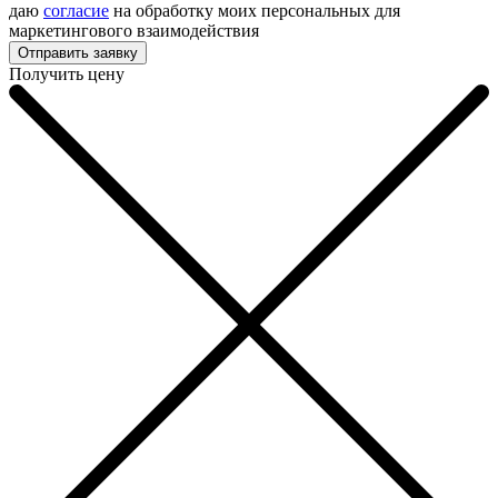
даю
согласие
на обработку моих персональных для
маркетингового взаимодействия
Получить цену