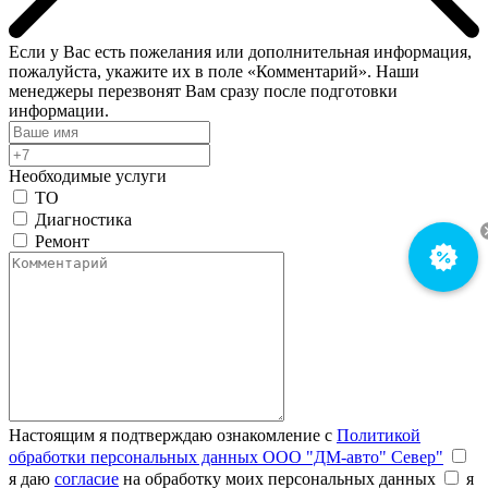
Если у Вас есть пожелания или дополнительная информация,
пожалуйста, укажите их в поле «Комментарий». Наши
менеджеры перезвонят Вам сразу после подготовки
информации.
Необходимые услуги
ТО
Диагностика
Ремонт
Настоящим я подтверждаю ознакомление с
Политикой
обработки персональных данных ООО "ДМ-авто" Север"
я даю
согласие
на обработку моих персональных данных
я