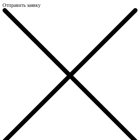
Отправить заявку