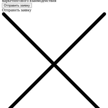
маркетингового взаимодействия
Отправить заявку