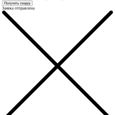
Заявка отправлена