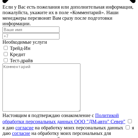
Если у Вас есть пожелания или дополнительная информация,
пожалуйста, укажите их в поле «Комментарий». Наши
менеджеры перезвонят Вам сразу после подготовки
информации.
Необходимые услуги
Трейд-Ин
Кредит
Тест-драйв
Настоящим я подтверждаю ознакомление с
Политикой
обработки персональных данных ООО "ДМ-авто" Север"
я даю
согласие
на обработку моих персональных данных
я
даю
согласие
на обработку моих персональных для