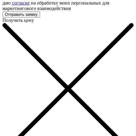
даю
согласие
на обработку моих персональных для
маркетингового взаимодействия
Получить цену