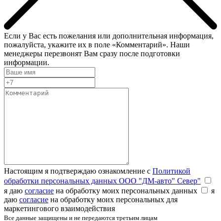
Если у Вас есть пожелания или дополнительная информация,
пожалуйста, укажите их в поле «Комментарий». Наши
менеджеры перезвонят Вам сразу после подготовки
информации.
Настоящим я подтверждаю ознакомление с
Политикой
обработки персональных данных ООО "ДМ-авто" Север"
я даю
согласие
на обработку моих персональных данных
я
даю
согласие
на обработку моих персональных для
маркетингового взаимодействия
Все данные защищены и не передаются третьим лицам