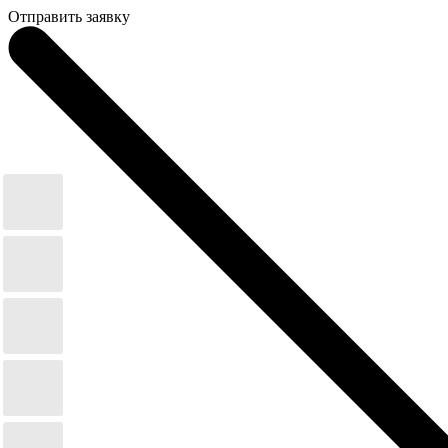
Отправить заявку