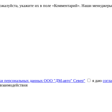
пожалуйста, укажите их в поле «Комментарий». Наши менеджеры
ки персональных данных ООО "ДМ-авто" Север"
я даю
согла
 взаимодействия