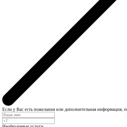
Если у Вас есть пожелания или дополнительная информация, 
Необходимые услуги