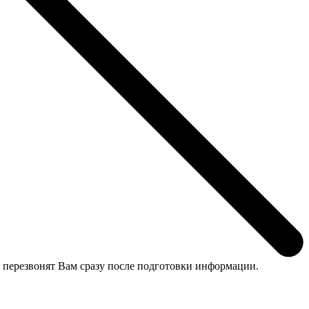
 перезвонят Вам сразу после подготовки информации.