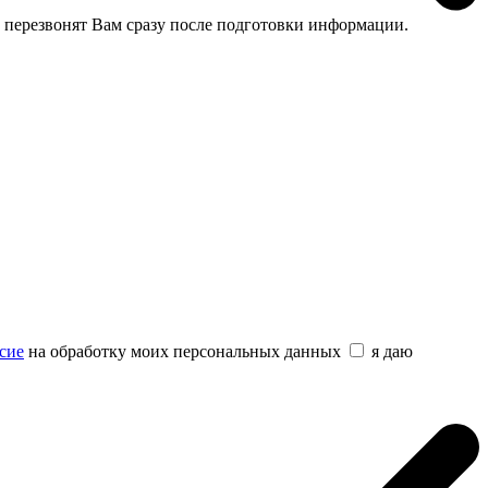
 перезвонят Вам сразу после подготовки информации.
сие
на обработку моих персональных данных
я даю