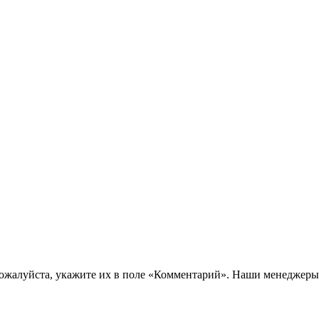
пожалуйста, укажите их в поле «Комментарий». Наши менеджеры