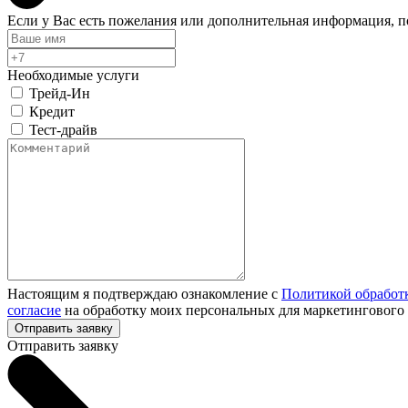
Если у Вас есть пожелания или дополнительная информация, 
Необходимые услуги
Трейд-Ин
Кредит
Тест-драйв
Настоящим я подтверждаю ознакомление с
Политикой обработ
согласие
на обработку моих персональных для маркетингового
Отправить заявку