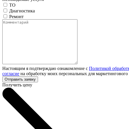
ТО
Диагностика
Ремонт
Настоящим я подтверждаю ознакомление с
Политикой обработ
согласие
на обработку моих персональных для маркетингового
Получить цену