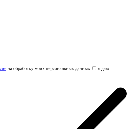
сие
на обработку моих персональных данных
я даю