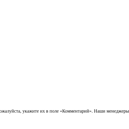
пожалуйста, укажите их в поле «Комментарий». Наши менеджеры