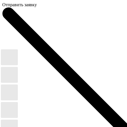
Отправить заявку