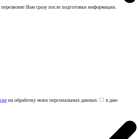
 перезвонят Вам сразу после подготовки информации.
сие
на обработку моих персональных данных
я даю