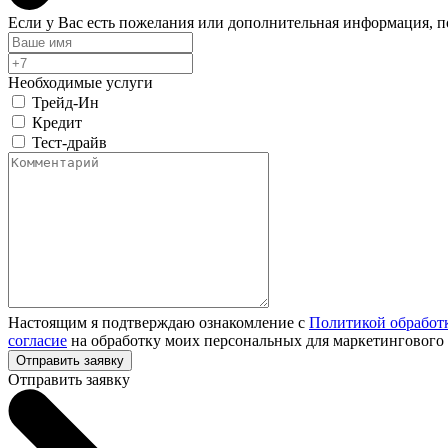
Если у Вас есть пожелания или дополнительная информация, 
Необходимые услуги
Трейд-Ин
Кредит
Тест-драйв
Настоящим я подтверждаю ознакомление с
Политикой обработ
согласие
на обработку моих персональных для маркетингового
Отправить заявку