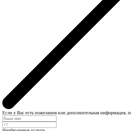
Если у Вас есть пожелания или дополнительная информация, 
Необходимые услуги