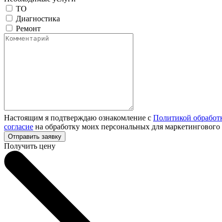
ТО
Диагностика
Ремонт
Настоящим я подтверждаю ознакомление с
Политикой обработ
согласие
на обработку моих персональных для маркетингового
Получить цену