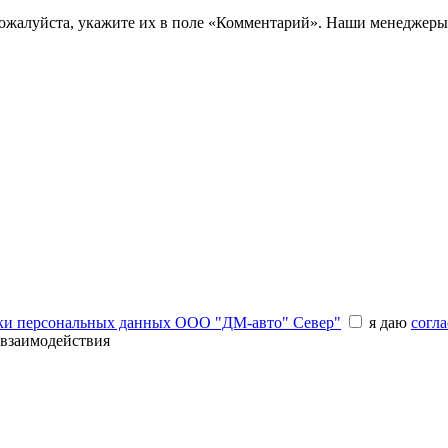
пожалуйста, укажите их в поле «Комментарий». Наши менеджеры
ки персональных данных ООО "ДМ-авто" Север"
я даю
согла
 взаимодействия