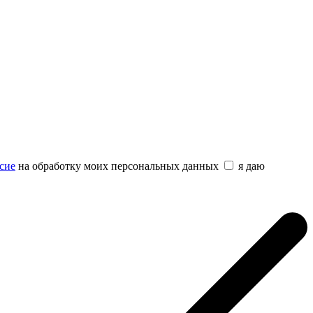
сие
на обработку моих персональных данных
я даю