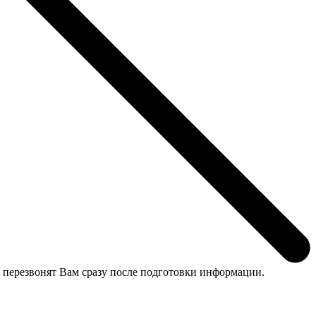
 перезвонят Вам сразу после подготовки информации.