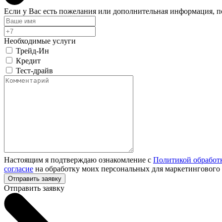
Если у Вас есть пожелания или дополнительная информация, 
Необходимые услуги
Трейд-Ин
Кредит
Тест-драйв
Настоящим я подтверждаю ознакомление с
Политикой обработ
согласие
на обработку моих персональных для маркетингового
Отправить заявку