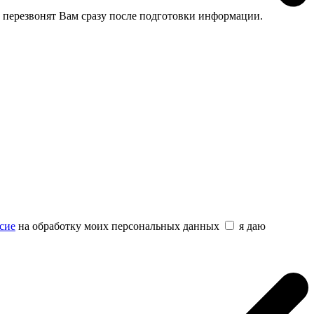
 перезвонят Вам сразу после подготовки информации.
сие
на обработку моих персональных данных
я даю