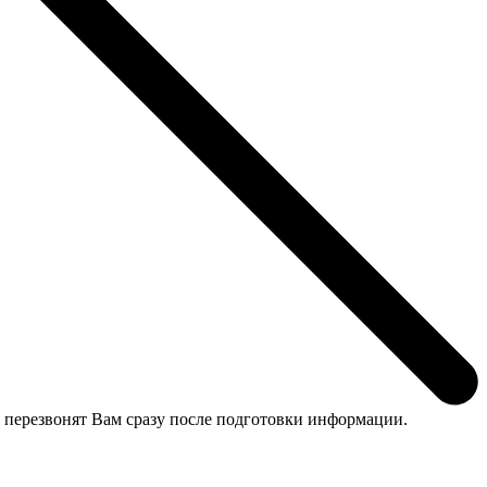
 перезвонят Вам сразу после подготовки информации.