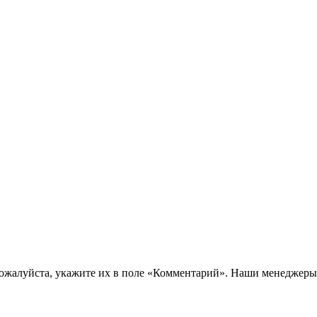
пожалуйста, укажите их в поле «Комментарий». Наши менеджеры