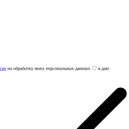
сие
на обработку моих персональных данных
я даю