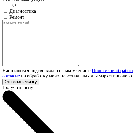
ТО
Диагностика
Ремонт
Настоящим я подтверждаю ознакомление с
Политикой обработ
согласие
на обработку моих персональных для маркетингового
Получить цену