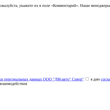
пожалуйста, укажите их в поле «Комментарий». Наши менеджеры
ки персональных данных ООО "ДМ-авто" Север"
я даю
согла
 взаимодействия