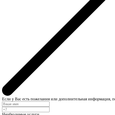
Если у Вас есть пожелания или дополнительная информация, 
Необходимые услуги