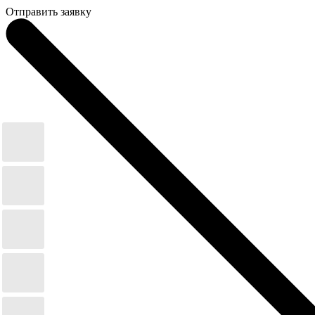
Отправить заявку