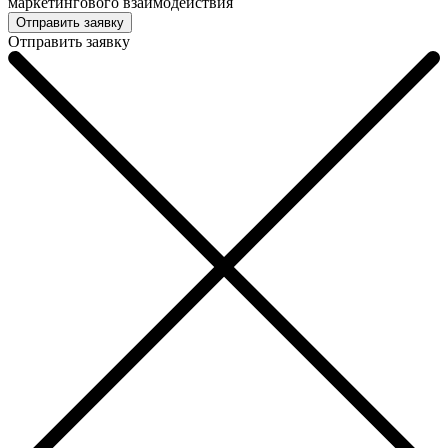
маркетингового взаимодействия
Отправить заявку