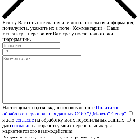
Если у Вас есть пожелания или дополнительная информация,
пожалуйста, укажите их в поле «Комментарий». Наши
менеджеры перезвонят Вам сразу после подготовки
информации.
Настоящим я подтверждаю ознакомление с
Политикой
обработки персональных данных ООО "ДМ-авто" Север"
я даю
согласие
на обработку моих персональных данных
я
даю
согласие
на обработку моих персональных для
маркетингового взаимодействия
Все данные защищены и не передаются третьим лицам