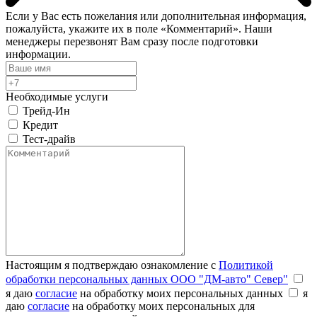
Если у Вас есть пожелания или дополнительная информация,
пожалуйста, укажите их в поле «Комментарий». Наши
менеджеры перезвонят Вам сразу после подготовки
информации.
Необходимые услуги
Трейд-Ин
Кредит
Тест-драйв
Настоящим я подтверждаю ознакомление с
Политикой
обработки персональных данных ООО "ДМ-авто" Север"
я даю
согласие
на обработку моих персональных данных
я
даю
согласие
на обработку моих персональных для