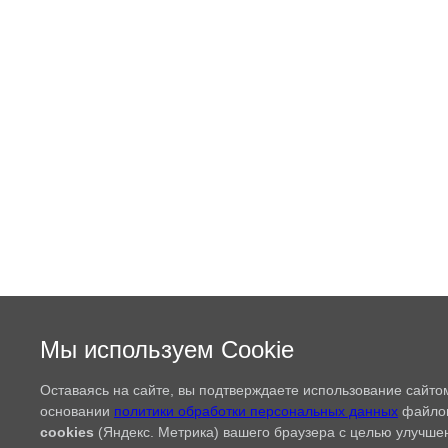
Мы используем Cookie
Оставаясь на сайте, вы подтверждаете использование сайто
основании
политики обработки персональных данных
файло
cookies
(Яндекс. Метрика) вашего браузера с целью улучше