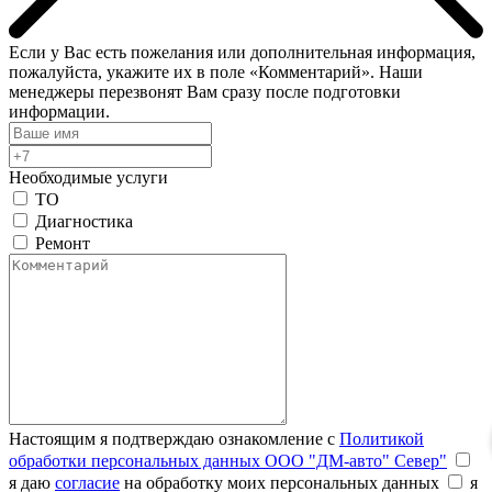
Если у Вас есть пожелания или дополнительная информация,
пожалуйста, укажите их в поле «Комментарий». Наши
менеджеры перезвонят Вам сразу после подготовки
информации.
Необходимые услуги
ТО
Диагностика
Ремонт
Настоящим я подтверждаю ознакомление с
Политикой
обработки персональных данных ООО "ДМ-авто" Север"
я даю
согласие
на обработку моих персональных данных
я