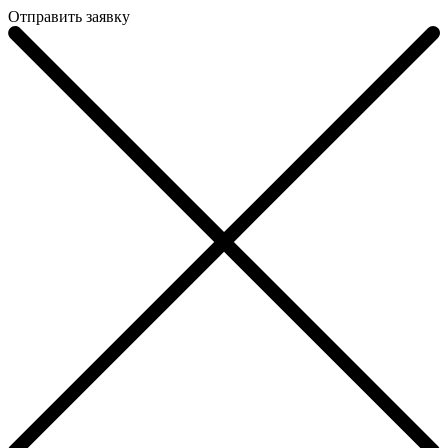
Отправить заявку