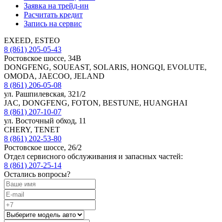
Заявка на трейд-ин
Расчитать кредит
Запись на сервис
EXEED, ESTEO
8 (861) 205-05-43
Ростовское шоссе, 34В
DONGFENG, SOUEAST, SOLARIS, HONGQI, EVOLUTE,
OMODA, JAECOO, JELAND
8 (861) 206-05-08
ул. Рашпилевская, 321/2
JAC, DONGFENG, FOTON, BESTUNE, HUANGHAI
8 (861) 207-10-07
ул. Восточный обход, 11
CHERY, TENET
8 (861) 202-53-80
Ростовское шоссе, 26/2
Отдел сервисного обслуживания и запасных частей:
8 (861) 207-25-14
Остались вопросы?