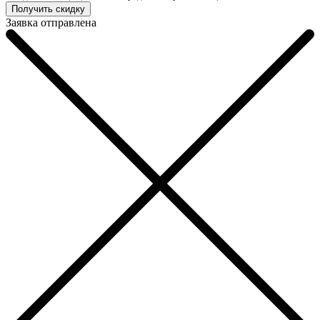
Заявка отправлена