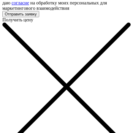
даю
согласие
на обработку моих персональных для
маркетингового взаимодействия
Получить цену