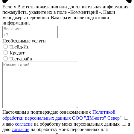
Если у Вас есть пожелания или дополнительная информация,
пожалуйста, укажите их в поле «Комментарий». Наши
менеджеры перезвонят Вам сразу после подготовки
информации.
Необходимые услуги
Трейд-Ин
Кредит
Тест-драйв
Настоящим я подтверждаю ознакомление с
Политикой
обработки персональных данных ООО "ДМ-авто" Север"
я даю
согласие
на обработку моих персональных данных
я
даю
согласие
на обработку моих персональных для