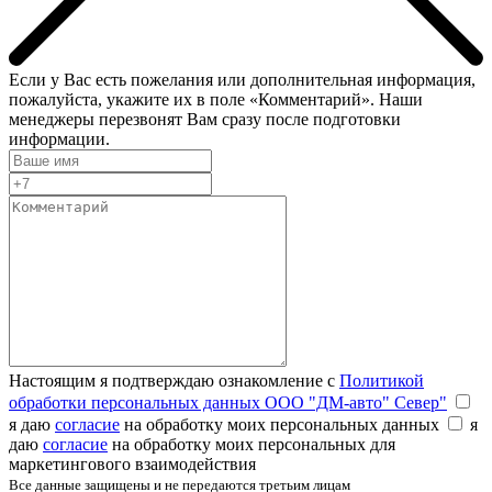
Если у Вас есть пожелания или дополнительная информация,
пожалуйста, укажите их в поле «Комментарий». Наши
менеджеры перезвонят Вам сразу после подготовки
информации.
Настоящим я подтверждаю ознакомление с
Политикой
обработки персональных данных ООО "ДМ-авто" Север"
я даю
согласие
на обработку моих персональных данных
я
даю
согласие
на обработку моих персональных для
маркетингового взаимодействия
Все данные защищены и не передаются третьим лицам