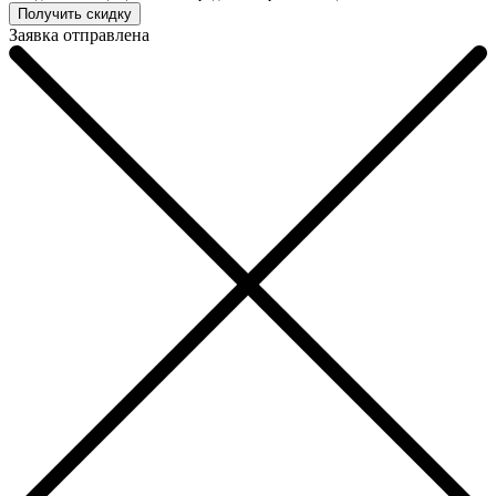
Заявка отправлена