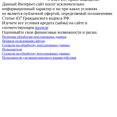
Данный Интернет-сайт носит исключительно
информационный характер и ни при каких условиях
не является публичной офертой, определяемой положениями
Статьи 437 Гражданского кодекса РФ.
Изучите все условия кредита (займа) на сайте в
соответствующем
разделе
Оценивайте свои финансовые возможности и риски.
Политика обработки персональных данных
Правила пользования сайтом
Согласие на обработку персональных данных
Пользователя
Согласие на обработку персональных данных
Пользователя для маркетингового взаимодействия
marketing@leon-avto.com