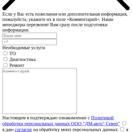
Если у Вас есть пожелания или дополнительная информация,
пожалуйста, укажите их в поле «Комментарий». Наши
менеджеры перезвонят Вам сразу после подготовки
информации.
Необходимые услуги
ТО
Диагностика
Ремонт
Настоящим я подтверждаю ознакомление с
Политикой
обработки персональных данных ООО "ДМ-авто" Север"
я даю
согласие
на обработку моих персональных данных
я