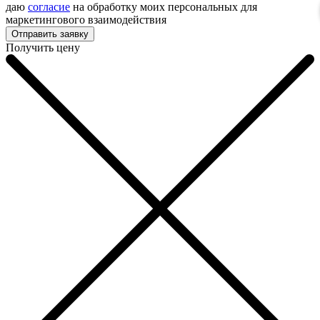
даю
согласие
на обработку моих персональных для
маркетингового взаимодействия
Получить цену