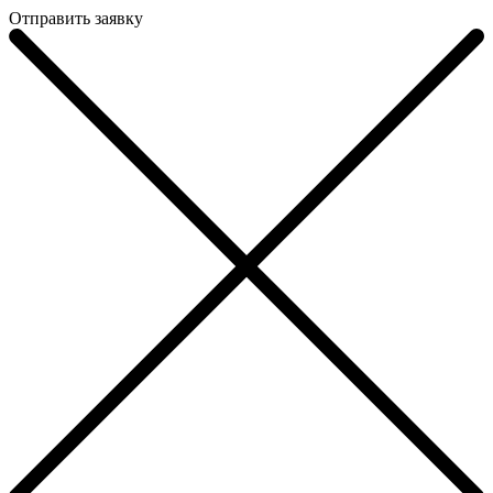
Отправить заявку