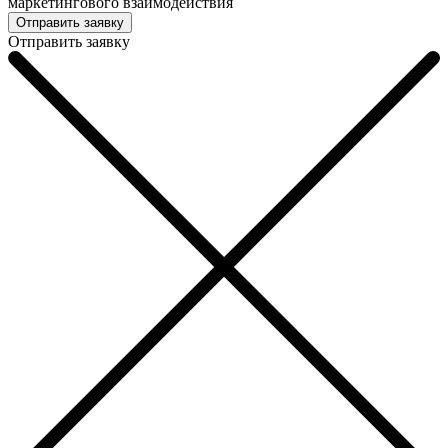
маркетингового взаимодействия
Отправить заявку