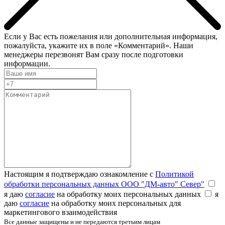
Если у Вас есть пожелания или дополнительная информация,
пожалуйста, укажите их в поле «Комментарий». Наши
менеджеры перезвонят Вам сразу после подготовки
информации.
Настоящим я подтверждаю ознакомление с
Политикой
обработки персональных данных ООО "ДМ-авто" Север"
я даю
согласие
на обработку моих персональных данных
я
даю
согласие
на обработку моих персональных для
маркетингового взаимодействия
Все данные защищены и не передаются третьим лицам