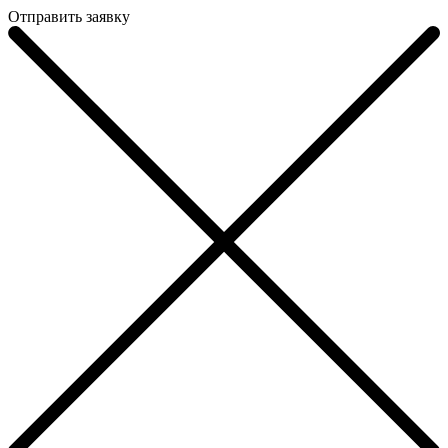
Отправить заявку