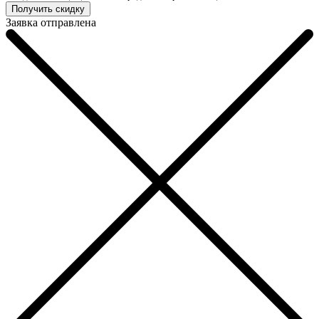
Заявка отправлена