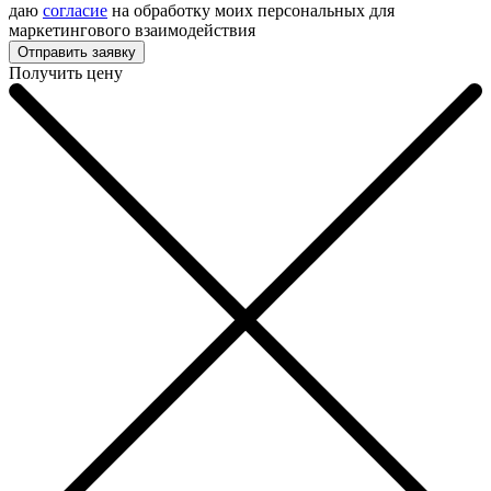
даю
согласие
на обработку моих персональных для
маркетингового взаимодействия
Получить цену