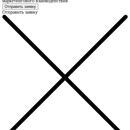
маркетингового взаимодействия
Отправить заявку