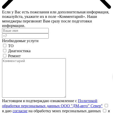
Если у Вас есть пожелания или дополнительная информация,
пожалуйста, укажите их в поле «Комментарий». Наши
менеджеры перезвонят Вам сразу после подготовки
информации.
Необходимые услуги
ТО
Диагностика
Ремонт
Настоящим я подтверждаю ознакомление с
Политикой
обработки персональных данных ООО "ДМ-авто" Север"
я даю
согласие
на обработку моих персональных данных
я