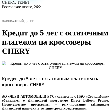
CHERY, TENET
Ростовское шоссе, 26/2
МЕНЮ
ОФИЦИАЛЬНЫЙ ДИЛЕР
Кредит до 5 лет с остаточным
платежом на кроссоверы
CHERY
Кредит до 5 лет с остаточным платежом на
кроссоверы CHERY
АО «ЧЕРИ АВТОМОБИЛИ РУС» совместно с ПАО «Совкомбанк»
объявляют о финансовой программе Direct Balloon Promo.
Преимущество программы – регулирование заёмщиком
финансовой нагрузки в течение срока кредитования.