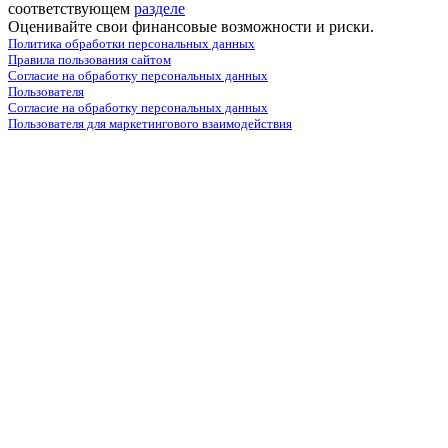
соответствующем
разделе
Оценивайте свои финансовые возможности и риски.
Политика обработки персональных данных
Правила пользования сайтом
Согласие на обработку персональных данных
Пользователя
Согласие на обработку персональных данных
Пользователя для маркетингового взаимодействия
marketing@leon-avto.com