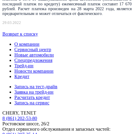
последний платеж по кредиту) ежемесячный платеж составит 17 670
рублей. Расчет платежа произведен на 28 марта 2022 года, является
предварительным и может отличаться от фактического.
29.03.2022
Возврат к списку
О компании
Сервисный центр
Новые автомобили
Cпецпредложения
Трейд-ин
Новости компании
Кредит
Запись на тест-драйв
Заявка на трейд-ин
Расчитать кредит
Запись на сервис
CHERY, TENET
8 (861) 202-53-80
Ростовское шоссе, 26/2
Отдел сервисного обслуживания и запасных частей: