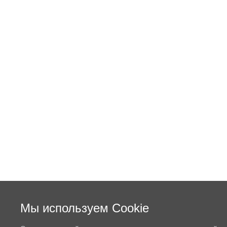
Мы используем Cookie