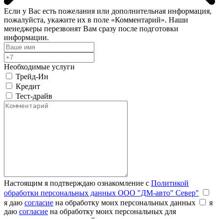
Если у Вас есть пожелания или дополнительная информация,
пожалуйста, укажите их в поле «Комментарий». Наши
менеджеры перезвонят Вам сразу после подготовки
информации.
Необходимые услуги
Трейд-Ин
Кредит
Тест-драйв
Настоящим я подтверждаю ознакомление с
Политикой
обработки персональных данных ООО "ДМ-авто" Север"
я даю
согласие
на обработку моих персональных данных
я
даю
согласие
на обработку моих персональных для