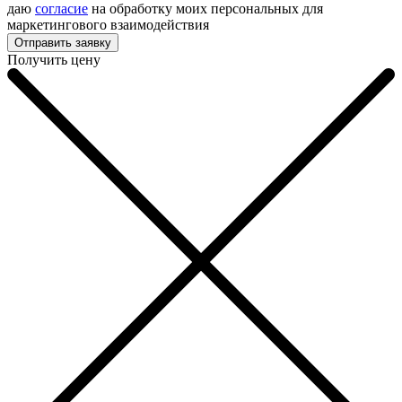
даю
согласие
на обработку моих персональных для
маркетингового взаимодействия
Получить цену