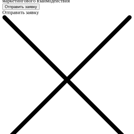
маркетингового взаимодействия
Отправить заявку