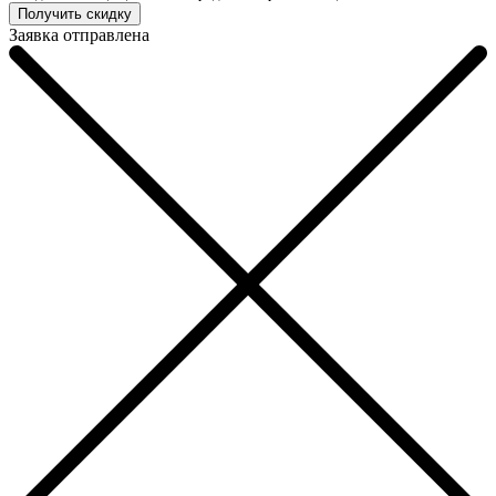
Заявка отправлена