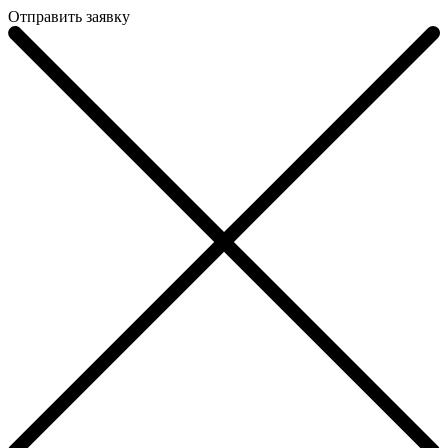
Отправить заявку