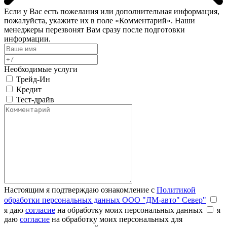
Если у Вас есть пожелания или дополнительная информация,
пожалуйста, укажите их в поле «Комментарий». Наши
менеджеры перезвонят Вам сразу после подготовки
информации.
Необходимые услуги
Трейд-Ин
Кредит
Тест-драйв
Настоящим я подтверждаю ознакомление с
Политикой
обработки персональных данных ООО "ДМ-авто" Север"
я даю
согласие
на обработку моих персональных данных
я
даю
согласие
на обработку моих персональных для