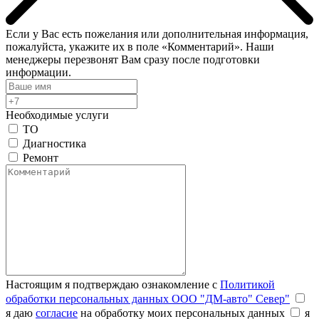
Если у Вас есть пожелания или дополнительная информация,
пожалуйста, укажите их в поле «Комментарий». Наши
менеджеры перезвонят Вам сразу после подготовки
информации.
Необходимые услуги
ТО
Диагностика
Ремонт
Настоящим я подтверждаю ознакомление с
Политикой
обработки персональных данных ООО "ДМ-авто" Север"
я даю
согласие
на обработку моих персональных данных
я