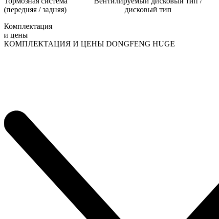
Тормозная система
Вентилируемый дисковый тип /
(передняя / задняя)
дисковый тип
Комплектация
и цены
КОМПЛЕКТАЦИЯ И ЦЕНЫ DONGFENG HUGE