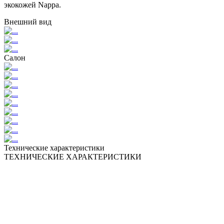
экокожей Nappa.
Внешний вид
Салон
Технические характеристики
ТЕХНИЧЕСКИЕ ХАРАКТЕРИСТИКИ