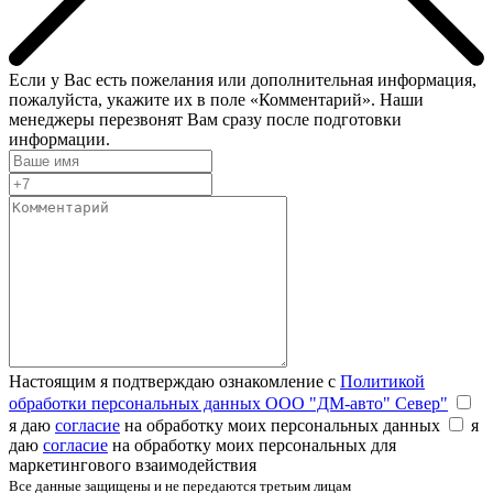
Если у Вас есть пожелания или дополнительная информация,
пожалуйста, укажите их в поле «Комментарий». Наши
менеджеры перезвонят Вам сразу после подготовки
информации.
Настоящим я подтверждаю ознакомление с
Политикой
обработки персональных данных ООО "ДМ-авто" Север"
я даю
согласие
на обработку моих персональных данных
я
даю
согласие
на обработку моих персональных для
маркетингового взаимодействия
Все данные защищены и не передаются третьим лицам