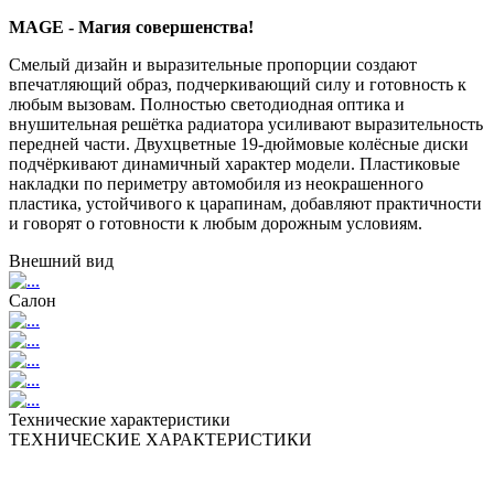
MAGE - Магия совершенства!
Смелый дизайн и выразительные пропорции создают
впечатляющий образ, подчеркивающий силу и готовность к
любым вызовам. Полностью светодиодная оптика и
внушительная решётка радиатора усиливают выразительность
передней части. Двухцветные 19-дюймовые колёсные диски
подчёркивают динамичный характер модели. Пластиковые
накладки по периметру автомобиля из неокрашенного
пластика, устойчивого к царапинам, добавляют практичности
и говорят о готовности к любым дорожным условиям.
Внешний вид
Салон
Технические характеристики
ТЕХНИЧЕСКИЕ ХАРАКТЕРИСТИКИ