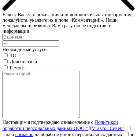
Если у Вас есть пожелания или дополнительная информация,
пожалуйста, укажите их в поле «Комментарий». Наши
менеджеры перезвонят Вам сразу после подготовки
информации.
Необходимые услуги
ТО
Диагностика
Ремонт
Настоящим я подтверждаю ознакомление с
Политикой
обработки персональных данных ООО "ДМ-авто" Север"
я даю
согласие
на обработку моих персональных данных
я