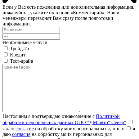
Если у Вас есть пожелания или дополнительная информация,
пожалуйста, укажите их в поле «Комментарий». Наши
менеджеры перезвонят Вам сразу после подготовки
информации.
Необходимые услуги
Трейд-Ин
Кредит
Тест-драйв
Настоящим я подтверждаю ознакомление с
Политикой
обработки персональных данных ООО "ДМ-авто" Север"
я даю
согласие
на обработку моих персональных данных
я
даю
согласие
на обработку моих персональных для