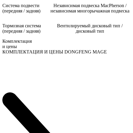
Система подвести
Независимая подвеска MacPherson /
(передняя / задняя)
независимая многорычажная подвеска
Тормозная система
Вентилируемый дисковый тип /
(передняя / задняя)
дисковый тип
Комплектация
и цены
КОМПЛЕКТАЦИЯ И ЦЕНЫ DONGFENG MAGE