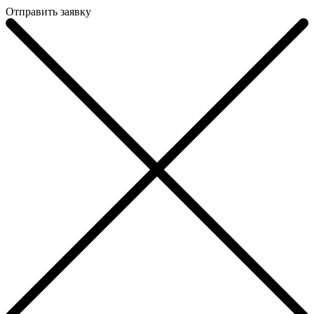
Отправить заявку