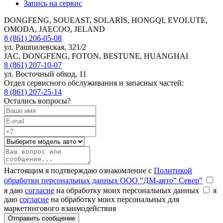
Запись на сервис
DONGFENG, SOUEAST, SOLARIS, HONGQI, EVOLUTE,
OMODA, JAECOO, JELAND
8 (861) 206-05-08
ул. Рашпилевская, 321/2
JAC, DONGFENG, FOTON, BESTUNE, HUANGHAI
8 (861) 207-10-07
ул. Восточный обход, 11
Отдел сервисного обслуживания и запасных частей:
8 (861) 207-25-14
Остались вопросы?
Настоящим я подтверждаю ознакомление с
Политикой
обработки персональных данных ООО "ДМ-авто" Север"
я даю
согласие
на обработку моих персональных данных
я
даю
согласие
на обработку моих персональных для
маркетингового взаимодействия