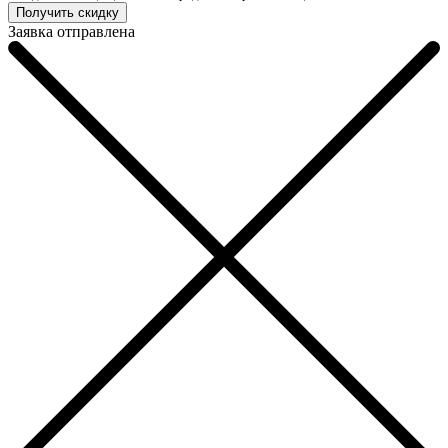
Заявка отправлена