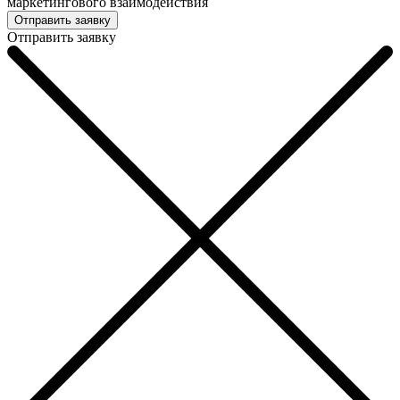
маркетингового взаимодействия
Отправить заявку