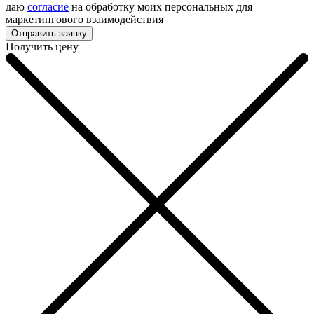
даю
согласие
на обработку моих персональных для
маркетингового взаимодействия
Получить цену