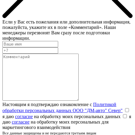
Если у Вас есть пожелания или дополнительная информация,
пожалуйста, укажите их в поле «Комментарий». Наши
менеджеры перезвонят Вам сразу после подготовки
информации.
Настоящим я подтверждаю ознакомление с
Политикой
обработки персональных данных ООО "ДМ-авто" Север"
я даю
согласие
на обработку моих персональных данных
я
даю
согласие
на обработку моих персональных для
маркетингового взаимодействия
Все данные защищены и не передаются третьим лицам